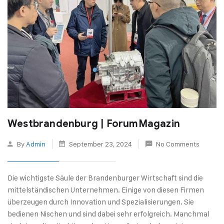
Westbrandenburg | ForumMagazin
By
Admin
September 23, 2024
No Comments
Die wichtigste Säule der Brandenburger Wirtschaft sind die
mittelständischen Unternehmen. Einige von diesen Firmen
überzeugen durch Innovation und Spezialisierungen. Sie
bedienen Nischen und sind dabei sehr erfolgreich. Manchmal