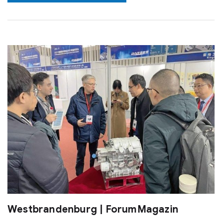
Westbrandenburg | ForumMagazin