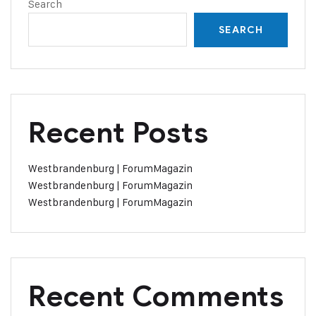
Search
SEARCH
Recent Posts
Westbrandenburg | ForumMagazin
Westbrandenburg | ForumMagazin
Westbrandenburg | ForumMagazin
Recent Comments