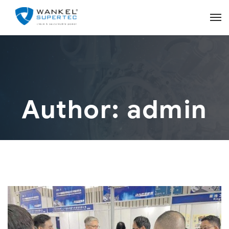
Author: admin