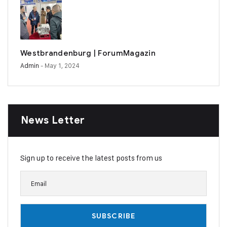
Westbrandenburg | ForumMagazin
Admin
- May 1, 2024
News Letter
Sign up to receive the latest posts from us