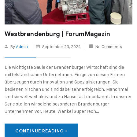
Westbrandenburg | ForumMagazin
By
Admin
September 23, 2024
No Comments
Die wichtigste Säule der Brandenburger Wirtschaft sind die
mittelständischen Unternehmen. Einige von diesen Firmen
überzeugen durch Innovation und Spezialisierungen. Sie
bedienen Nischen und sind dabei sehr erfolgreich. Manchmal
sind sie weltweit aktiv und zu Hause fast unbekannt. In unserer
Serie stellen wir solche besonderen Brandenburger
Unternehmen vor. Heute: Wankel SuperTech…
CONTINUE READING