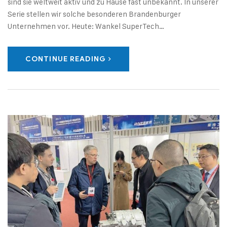
sind sie weltweit aktiv und zu Hause fast unbekannt. In unserer
Serie stellen wir solche besonderen Brandenburger
Unternehmen vor. Heute: Wankel SuperTech…
CONTINUE READING