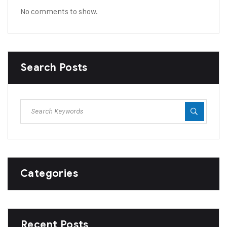
No comments to show.
Search Posts
Categories
Recent Posts