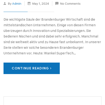
By
Admin
May 1, 2024
No Comments
Die wichtigste Säule der Brandenburger Wirtschaft sind die
mittelständischen Unternehmen. Einige von diesen Firmen
überzeugen durch Innovation und Spezialisierungen. Sie
bedienen Nischen und sind dabei sehr erfolgreich. Manchmal
sind sie weltweit aktiv und zu Hause fast unbekannt. In unserer
Serie stellen wir solche besonderen Brandenburger
Unternehmen vor. Heute: Wankel SuperTech…
CONTINUE READING