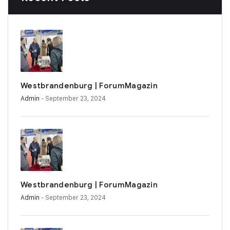
Westbrandenburg | ForumMagazin
Admin
- September 23, 2024
Westbrandenburg | ForumMagazin
Admin
- September 23, 2024