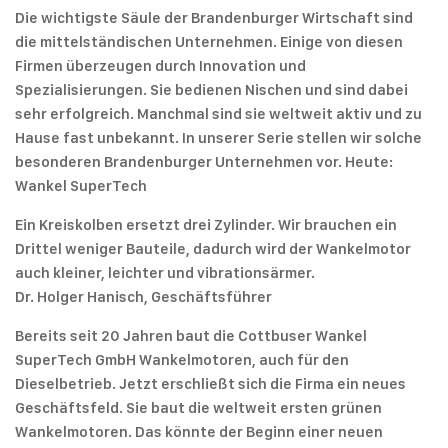
Die wichtigste Säule der Brandenburger Wirtschaft sind
die mittelständischen Unternehmen. Einige von diesen
Firmen überzeugen durch Innovation und
Spezialisierungen. Sie bedienen Nischen und sind dabei
sehr erfolgreich. Manchmal sind sie weltweit aktiv und zu
Hause fast unbekannt. In unserer Serie stellen wir solche
besonderen Brandenburger Unternehmen vor. Heute:
Wankel SuperTech
Ein Kreiskolben ersetzt drei Zylinder. Wir brauchen ein
Drittel weniger Bauteile, dadurch wird der Wankelmotor
auch kleiner, leichter und vibrationsärmer.
Dr. Holger Hanisch, Geschäftsführer
Bereits seit 20 Jahren baut die Cottbuser Wankel
SuperTech GmbH Wankelmotoren, auch für den
Dieselbetrieb. Jetzt erschließt sich die Firma ein neues
Geschäftsfeld. Sie baut die weltweit ersten grünen
Wankelmotoren. Das könnte der Beginn einer neuen