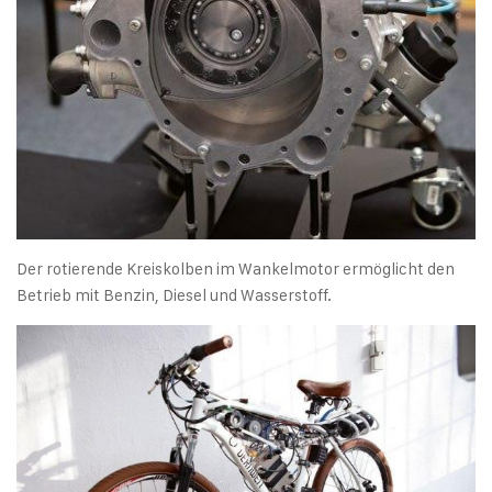
Der rotierende Kreiskolben im Wankelmotor ermöglicht den
Betrieb mit Benzin, Diesel und Wasserstoff.