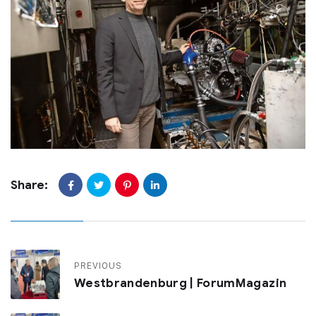
Share:
PREVIOUS
Westbrandenburg | ForumMagazin