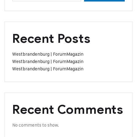
Recent Posts
Westbrandenburg | ForumMagazin
Westbrandenburg | ForumMagazin
Westbrandenburg | ForumMagazin
Recent Comments
No comments to show.