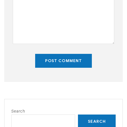
POST COMMENT
Search
SEARCH