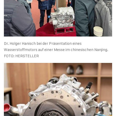
Dr. Holger Hanisch bei der Präsentation eines
Wasserstoffmotors auf einer Messe im chinesischen Nanjing.
FOTO: HERSTELLER