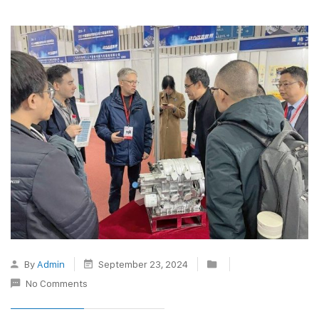
By
Admin
September 23, 2024
No Comments