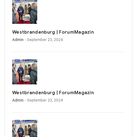
Westbrandenburg | ForumMagazin
Admin
- September 23, 2024
Westbrandenburg | ForumMagazin
Admin
- September 23, 2024