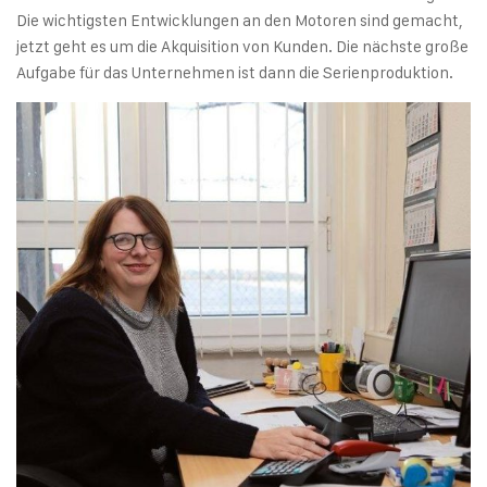
Die wichtigsten Entwicklungen an den Motoren sind gemacht,
jetzt geht es um die Akquisition von Kunden. Die nächste große
Aufgabe für das Unternehmen ist dann die Serienproduktion.