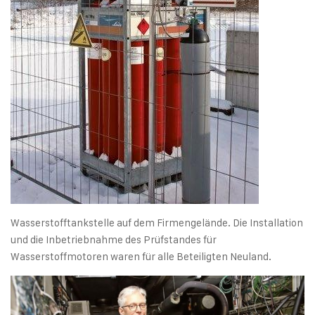
Wasserstofftankstelle auf dem Firmengelände. Die Installation
und die Inbetriebnahme des Prüfstandes für
Wasserstoffmotoren waren für alle Beteiligten Neuland.