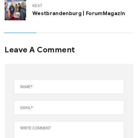
NEXT
Westbrandenburg | ForumMagazin
Leave A Comment