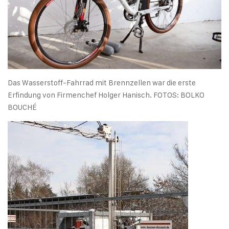
Das Wasserstoff-Fahrrad mit Brennzellen war die erste
Erfindung von Firmenchef Holger Hanisch. FOTOS: BOLKO
BOUCHÉ