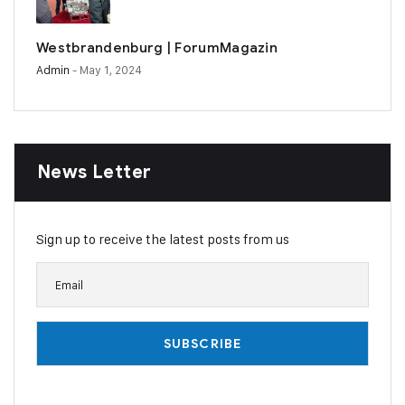
Westbrandenburg | ForumMagazin
Admin
- May 1, 2024
News Letter
Sign up to receive the latest posts from us