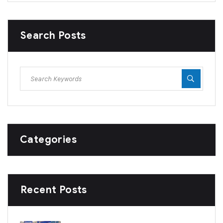
Search Posts
Categories
Recent Posts