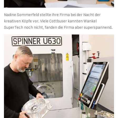
Nadine Sommerfeld stellte ihre Firma bei der Nacht der
kreativen Köpfe vor. Viele Cottbuser kannten Wankel
SuperTech noch nicht, fanden die Firma aber superspannend.